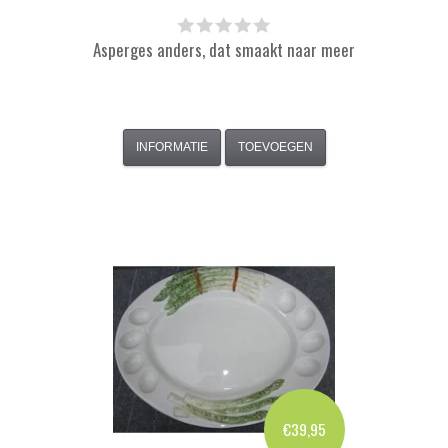
Asperges anders, dat smaakt naar meer
INFORMATIE
TOEVOEGEN
€39,95