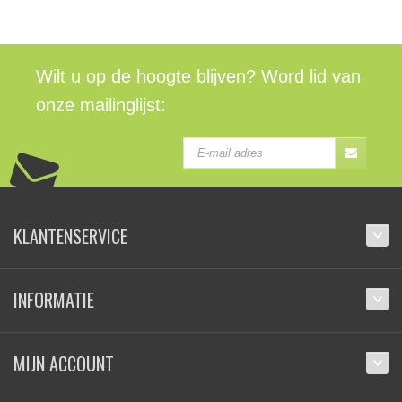
Wilt u op de hoogte blijven? Word lid van
onze mailinglijst:
KLANTENSERVICE
INFORMATIE
MIJN ACCOUNT