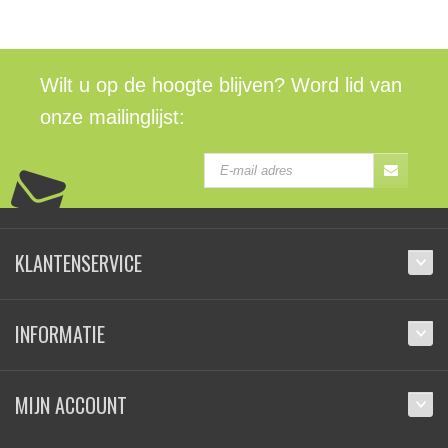
Wilt u op de hoogte blijven? Word lid van
onze mailinglijst:
KLANTENSERVICE
INFORMATIE
MIJN ACCOUNT