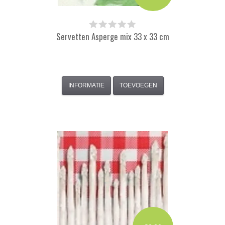
Servetten Asperge mix 33 x 33 cm
INFORMATIE
TOEVOEGEN