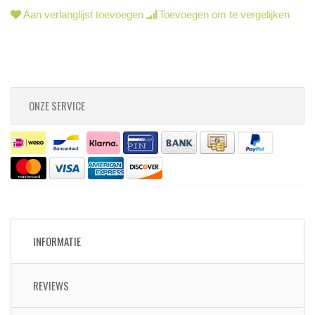
Aan verlanglijst toevoegen
Toevoegen om te vergelijken
ONZE SERVICE
INFORMATIE
REVIEWS