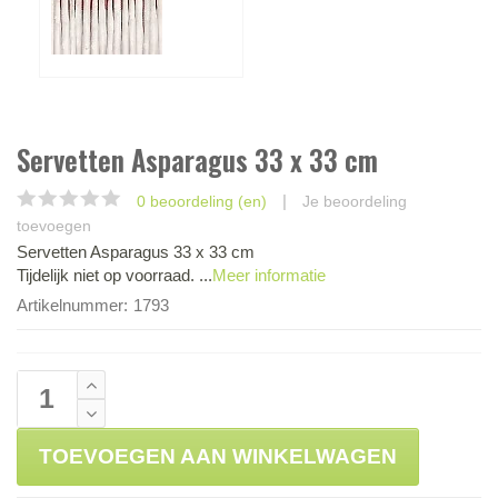
Servetten Asparagus 33 x 33 cm
|
0 beoordeling (en)
Je beoordeling
toevoegen
Servetten Asparagus 33 x 33 cm
Tijdelijk niet op voorraad. ...
Meer informatie
Artikelnummer:
1793
TOEVOEGEN AAN WINKELWAGEN