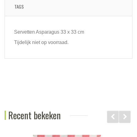
TAGS
Servetten Asparagus 33 x 33 cm
Tijdelijk niet op voorraad.
Recent bekeken