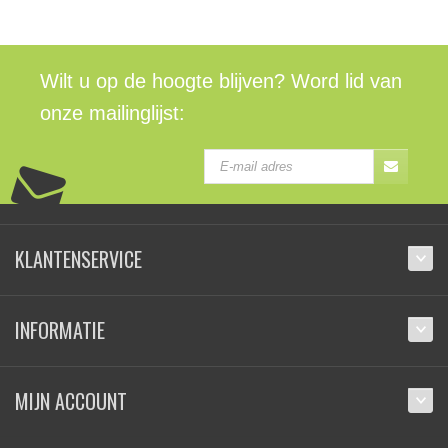
Wilt u op de hoogte blijven? Word lid van
onze mailinglijst:
KLANTENSERVICE
INFORMATIE
MIJN ACCOUNT