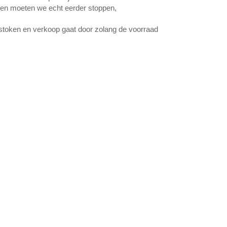
gen moeten we echt eerder stoppen,
stoken en verkoop gaat door zolang de voorraad