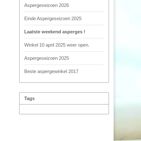
Aspergeseizoen 2026
Einde Aspergeseizoen 2025
Laatste weekend asperges !
Winkel 10 april 2025 weer open.
Aspergeseizoen 2025
Beste aspergewinkel 2017
Tags