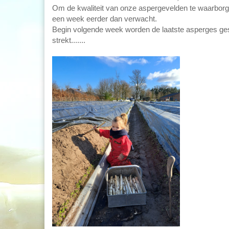
Om de kwaliteit van onze aspergevelden te waarbor
een week eerder dan verwacht.
Begin volgende week worden de laatste asperges ge
strekt.......