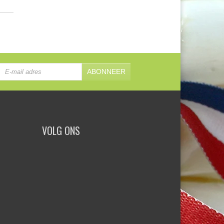
ABONNEER
VOLG ONS