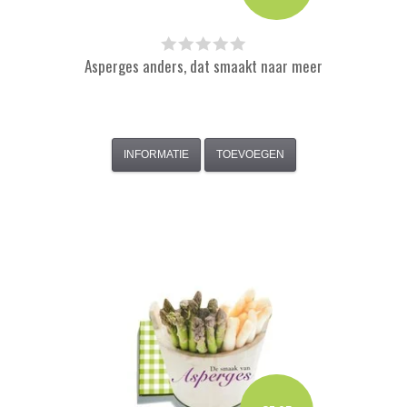
Asperges anders, dat smaakt naar meer
INFORMATIE
TOEVOEGEN