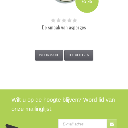
€7,95
De smaak van asperges
INFORMATIE
TOEVOEGEN
Wilt u op de hoogte blijven? Word lid van
onze mailinglijst: