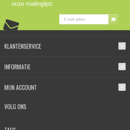
onze mailinglijst:
KLANTENSERVICE
INFORMATIE
MIJN ACCOUNT
VOLG ONS
TAGS