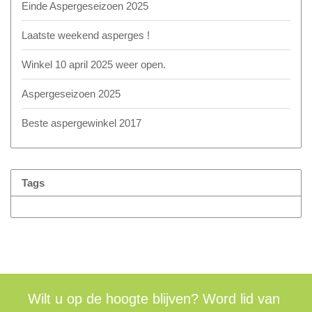
Einde Aspergeseizoen 2025
Laatste weekend asperges !
Winkel 10 april 2025 weer open.
Aspergeseizoen 2025
Beste aspergewinkel 2017
Tags
Wilt u op de hoogte blijven? Word lid van