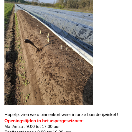
Hopelijk zien we u binnenkort weer in onze boerderijwinkel !
Openingstijden in het aspergeseizoen:
Ma t/m za : 9.00 tot 17.30 uur