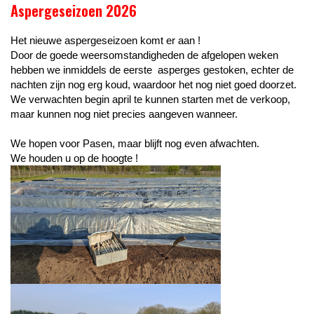
Aspergeseizoen 2026
Het nieuwe aspergeseizoen komt er aan !
Door de goede weersomstandigheden de afgelopen weken
hebben we inmiddels de eerste asperges gestoken, echter de
nachten zijn nog erg koud, waardoor het nog niet goed doorzet.
We verwachten begin april te kunnen starten met de verkoop,
maar kunnen nog niet precies aangeven wanneer.
We hopen voor Pasen, maar blijft nog even afwachten.
We houden u op de hoogte !