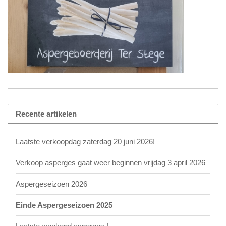
Recente artikelen
Laatste verkoopdag zaterdag 20 juni 2026!
Verkoop asperges gaat weer beginnen vrijdag 3 april 2026
Aspergeseizoen 2026
Einde Aspergeseizoen 2025