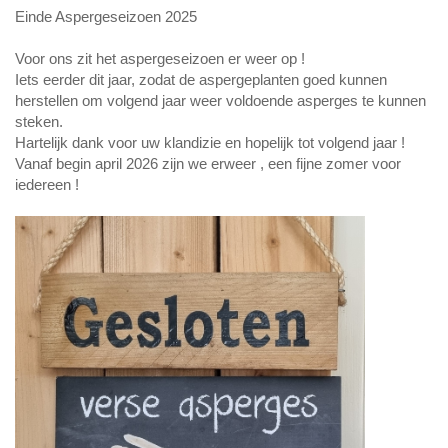
Einde Aspergeseizoen 2025
Voor ons zit het aspergeseizoen er weer op !
Iets eerder dit jaar, zodat de aspergeplanten goed kunnen
herstellen om volgend jaar weer voldoende asperges te kunnen
steken.
Hartelijk dank voor uw klandizie en hopelijk tot volgend jaar !
Vanaf begin april 2026 zijn we erweer , een fijne zomer voor
iedereen !