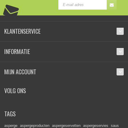
KLANTENSERVICE
INFORMATIE
MIJN ACCOUNT
VOLG ONS
TAGS
asperge
aspergeproducten
aspergeservetten
aspergeservies
saus