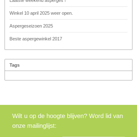
Laatste weekend asperges !
Winkel 10 april 2025 weer open.
Aspergeseizoen 2025
Beste aspergewinkel 2017
Tags
Wilt u op de hoogte blijven? Word lid van
onze mailinglijst: