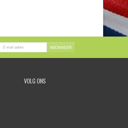
ABONNEER
VOLG ONS