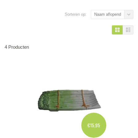
Sorteren op:
Naam aflopend
4 Producten
€15,95