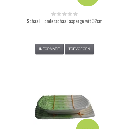
Schaal + onderschaal asperge wit 32cm
INFORMATIE
TOEVOEGEN