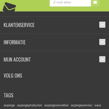
KLANTENSERVICE
INFORMATIE
MIJN ACCOUNT
VOLG ONS
TAGS
asperge
aspergeproducten
aspergeservetten
aspergeservies
saus