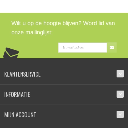
Wilt u op de hoogte blijven? Word lid van
onze mailinglijst:
KLANTENSERVICE
INFORMATIE
MIJN ACCOUNT