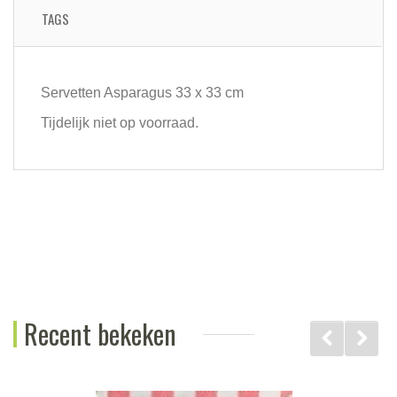
TAGS
Servetten Asparagus 33 x 33 cm
Tijdelijk niet op voorraad.
Recent bekeken