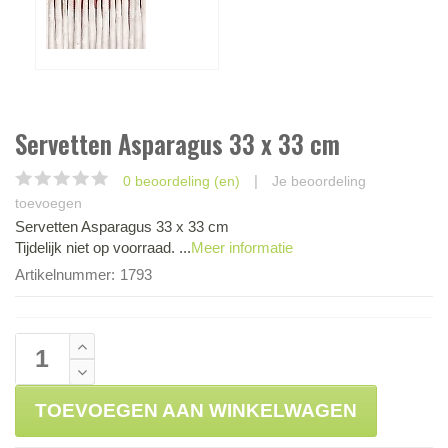
Servetten Asparagus 33 x 33 cm
|
0 beoordeling (en)
Je beoordeling
toevoegen
Servetten Asparagus 33 x 33 cm
Tijdelijk niet op voorraad. ...
Meer informatie
Artikelnummer:
1793
TOEVOEGEN AAN WINKELWAGEN