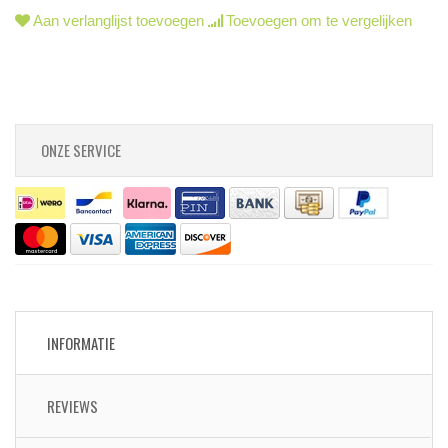
Aan verlanglijst toevoegen
Toevoegen om te vergelijken
ONZE SERVICE
INFORMATIE
REVIEWS