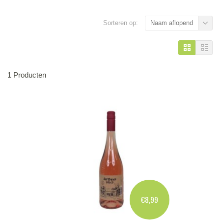
Sorteren op:
Naam aflopend
1 Producten
€8,99