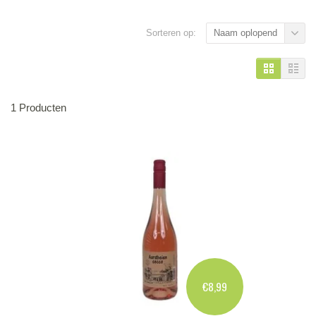
Sorteren op:
Naam oplopend
1 Producten
€8,99