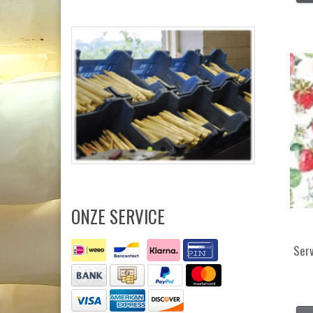
ONZE SERVICE
Ser