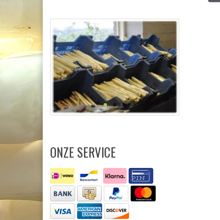
ONZE SERVICE