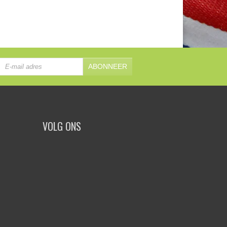
ABONNEER
VOLG ONS