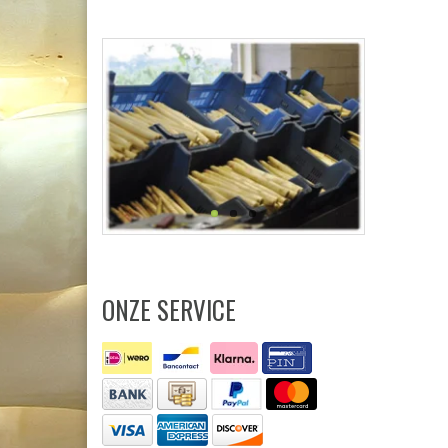
ONZE SERVICE