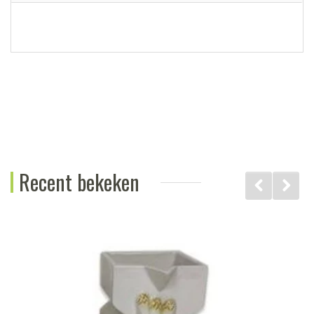
Recent bekeken