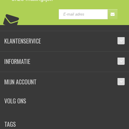
KLANTENSERVICE
INFORMATIE
MIJN ACCOUNT
VOLG ONS
TAGS