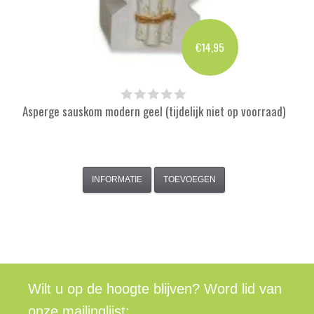
€14,95
Asperge sauskom modern geel (tijdelijk niet op voorraad)
INFORMATIE
TOEVOEGEN
Wilt u op de hoogte blijven? Word lid van
onze mailinglijst: