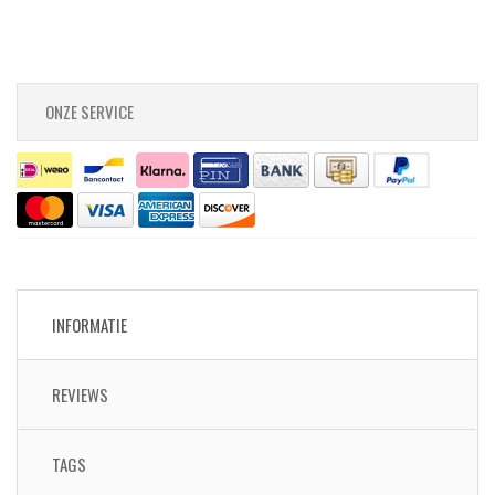
ONZE SERVICE
INFORMATIE
REVIEWS
TAGS