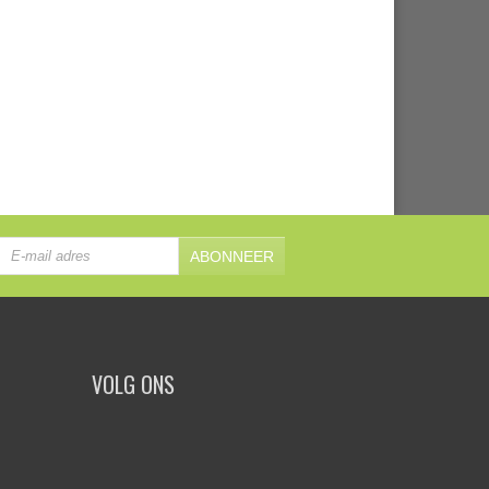
ABONNEER
VOLG ONS