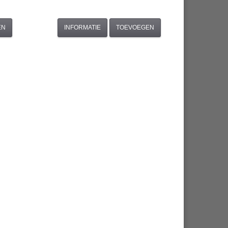
EN
INFORMATIE
TOEVOEGEN