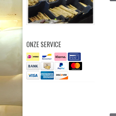
ONZE SERVICE