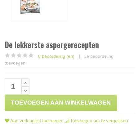
De lekkerste aspergerecepten
|
0 beoordeling (en)
Je beoordeling
toevoegen
TOEVOEGEN AAN WINKELWAGEN
Aan verlanglijst toevoegen
Toevoegen om te vergelijken