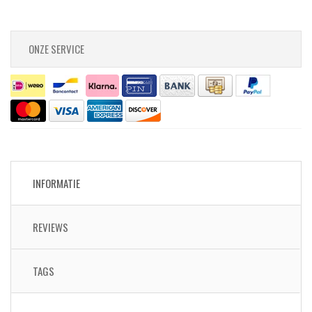
ONZE SERVICE
INFORMATIE
REVIEWS
TAGS