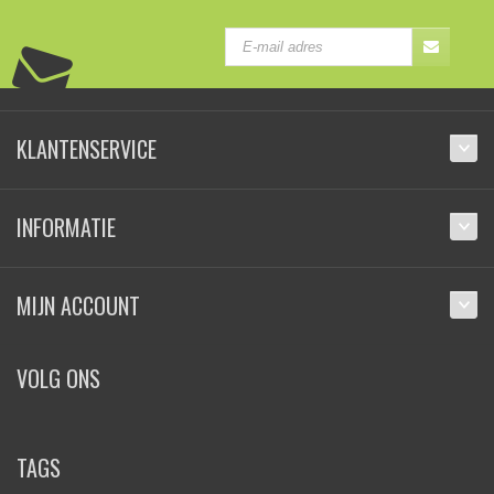
KLANTENSERVICE
INFORMATIE
MIJN ACCOUNT
VOLG ONS
TAGS