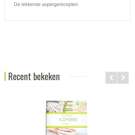
De lekkerste aspergerecepten
Recent bekeken