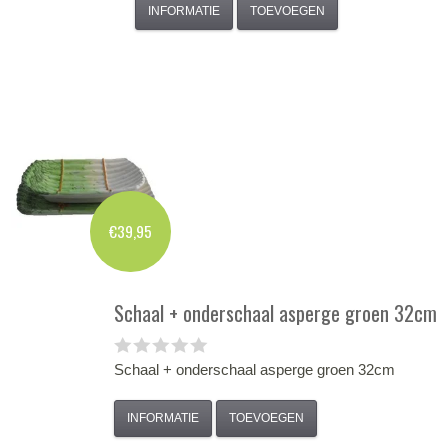
INFORMATIE
TOEVOEGEN
€39,95
Schaal + onderschaal asperge groen 32cm
Schaal + onderschaal asperge groen 32cm
INFORMATIE
TOEVOEGEN