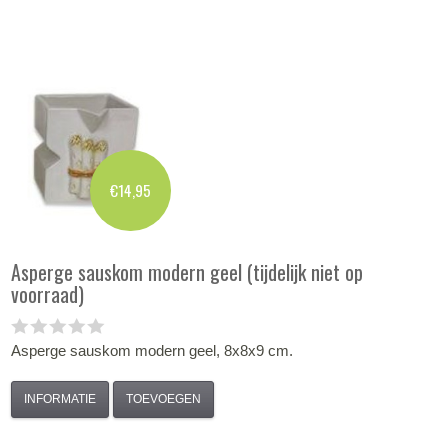
€14,95
Asperge sauskom modern geel (tijdelijk niet op
voorraad)
Asperge sauskom modern geel, 8x8x9 cm.
INFORMATIE
TOEVOEGEN