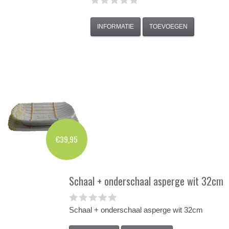
INFORMATIE
TOEVOEGEN
€39,95
Schaal + onderschaal asperge wit 32cm
Schaal + onderschaal asperge wit 32cm