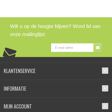
Wilt u op de hoogte blijven? Word lid van
onze mailinglijst:
KLANTENSERVICE
INFORMATIE
MIJN ACCOUNT