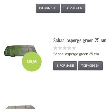
INFORMATIE
TOEVOEGEN
Schaal asperge groen 25 cm
Schaal asperge groen 25 cm
€15,95
INFORMATIE
TOEVOEGEN