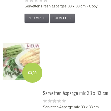
Servetten Fresh asperges 33 x 33 cm - Copy
INFORMATIE
TOEVOEGEN
€3,39
Servetten Asperge mix 33 x 33 cm
Servetten Asperge mix 33 x 33 cm