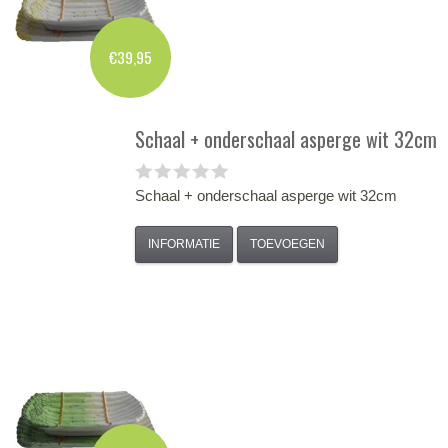
€39,95
Schaal + onderschaal asperge wit 32cm
Schaal + onderschaal asperge wit 32cm
INFORMATIE
TOEVOEGEN