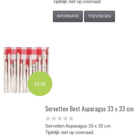
Tijdelijk niet op voorraad
INFORMATIE
TOEVOEGEN
€3,39
Servetten Best Asparagus 33 x 33 cm
Servetten Asparagus 33 x 33 cm
Tijdelijk niet op voorraad.